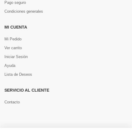
Pago seguro
Condiciones generales
MI CUENTA
Mi Pedido
Ver carrito
Iniciar Sesión
Ayuda
Lista de Deseos
SERVICIO AL CLIENTE
Contacto