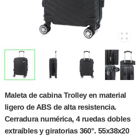
Maleta de cabina Trolley en material
ligero de ABS de alta resistencia.
Cerradura numérica, 4 ruedas dobles
extraíbles y giratorias 360°. 55x38x20