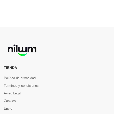
TIENDA
Política de privacidad
Terminos y condiciones
Aviso Legal
Cookies
Envio