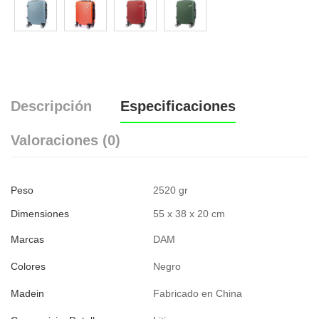
Descripción
Especificaciones
Valoraciones (0)
Peso
2520 gr
Dimensiones
55 x 38 x 20 cm
Marcas
DAM
Colores
Negro
Madein
Fabricado en China