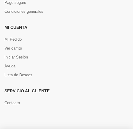
Pago seguro
Condiciones generales
MI CUENTA
Mi Pedido
Ver carrito
Iniciar Sesión
Ayuda
Lista de Deseos
SERVICIO AL CLIENTE
Contacto