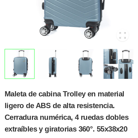
Maleta de cabina Trolley en material
ligero de ABS de alta resistencia.
Cerradura numérica, 4 ruedas dobles
extraíbles y giratorias 360°. 55x38x20