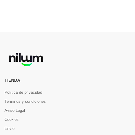
TIENDA
Política de privacidad
Terminos y condiciones
Aviso Legal
Cookies
Envio