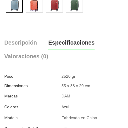
Descripción
Especificaciones
Valoraciones (0)
Peso
2520 gr
Dimensiones
55 x 38 x 20 cm
Marcas
DAM
Colores
Azul
Madein
Fabricado en China