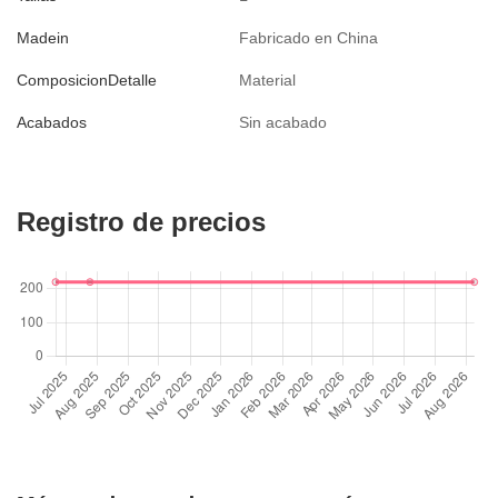
Madein
Fabricado en China
ComposicionDetalle
Material
Acabados
Sin acabado
Registro de precios