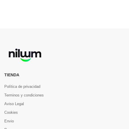
TIENDA
Política de privacidad
Terminos y condiciones
Aviso Legal
Cookies
Envio