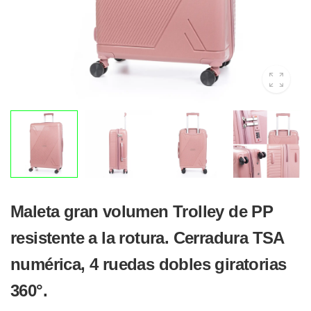
Maleta gran volumen Trolley de PP
resistente a la rotura. Cerradura TSA
numérica, 4 ruedas dobles giratorias
360°.