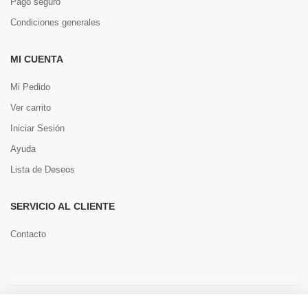
Pago seguro
Condiciones generales
MI CUENTA
Mi Pedido
Ver carrito
Iniciar Sesión
Ayuda
Lista de Deseos
SERVICIO AL CLIENTE
Contacto