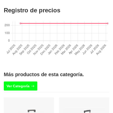
Registro de precios
Más productos de esta categoría.
Ver Categoría