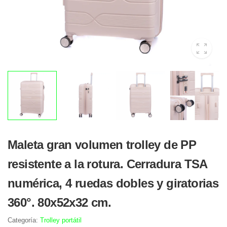
Maleta gran volumen trolley de PP
resistente a la rotura. Cerradura TSA
numérica, 4 ruedas dobles y giratorias
360°. 80x52x32 cm.
Categoría:
Trolley portátil