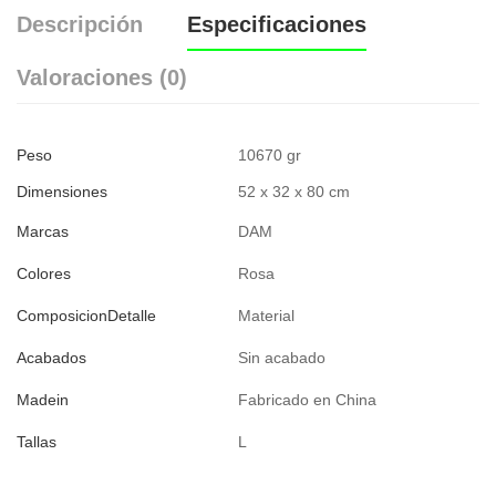
Descripción
Especificaciones
Valoraciones (0)
Peso
10670 gr
Dimensiones
52 x 32 x 80 cm
Marcas
DAM
Colores
Rosa
ComposicionDetalle
Material
Acabados
Sin acabado
Madein
Fabricado en China
Tallas
L