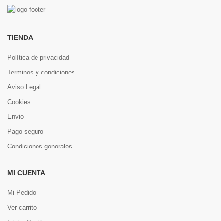
TIENDA
Política de privacidad
Terminos y condiciones
Aviso Legal
Cookies
Envio
Pago seguro
Condiciones generales
MI CUENTA
Mi Pedido
Ver carrito