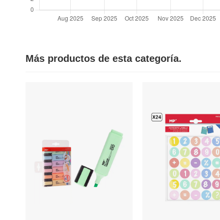
Más productos de esta categoría.