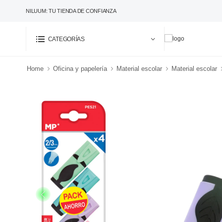
NILUUM: TU TIENDA DE CONFIANZA
CATEGORÍAS
Home
Oficina y papelería
Material escolar
Material escolar