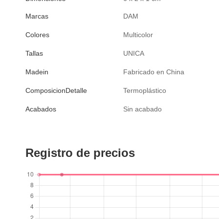
Marcas
DAM
Colores
Multicolor
Tallas
UNICA
Madein
Fabricado en China
ComposicionDetalle
Termoplástico
Acabados
Sin acabado
Registro de precios