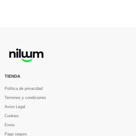
TIENDA
Política de privacidad
Terminos y condiciones
Aviso Legal
Cookies
Envio
Pago seguro