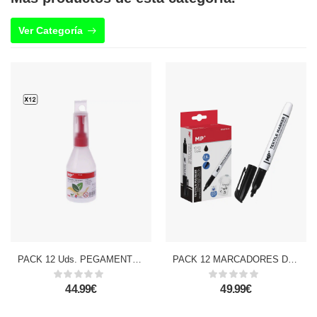
Ver Categoría
PACK 12 Uds. PEGAMENTO UNIVERSAL 100 g
PACK 12 MARCADORES DE TEXTIL NEGRO
44.99€
49.99€