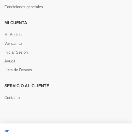
Condiciones generales
MI CUENTA
Mi Pedido
Ver carrito
Iniciar Sesión
Ayuda
Lista de Deseos
SERVICIO AL CLIENTE
Contacto