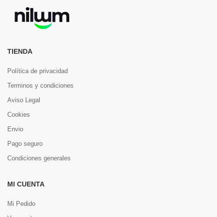
TIENDA
Política de privacidad
Terminos y condiciones
Aviso Legal
Cookies
Envio
Pago seguro
Condiciones generales
MI CUENTA
Mi Pedido