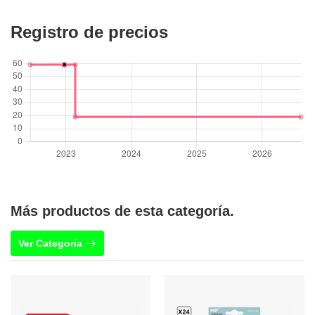
Registro de precios
Más productos de esta categoría.
Ver Categoría