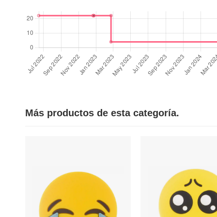
Más productos de esta categoría.