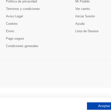
Política de privacidad
Mi Pedido
Terminos y condiciones
Ver carrito
Aviso Legal
Iniciar Sesión
Cookies
Ayuda
Envio
Lista de Deseos
Pago seguro
Condiciones generales
Aceptar