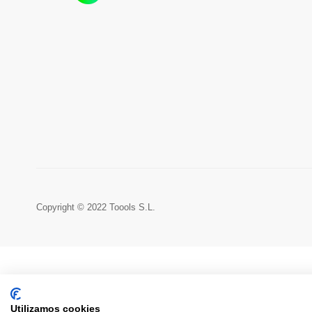
Copyright © 2022 Toools S.L.
Utilizamos cookies