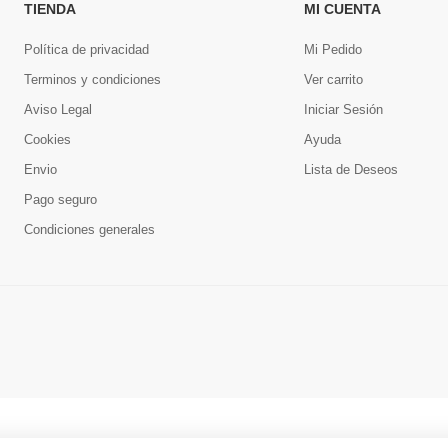
TIENDA
MI CUENTA
Política de privacidad
Mi Pedido
Terminos y condiciones
Ver carrito
Aviso Legal
Iniciar Sesión
Cookies
Ayuda
Envio
Lista de Deseos
Pago seguro
Condiciones generales