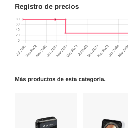
Registro de precios
Más productos de esta categoría.