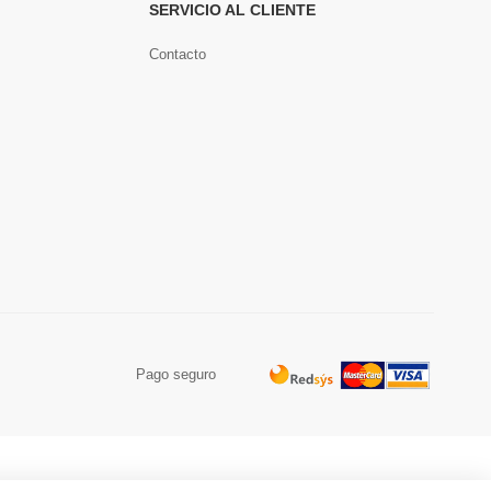
SERVICIO AL CLIENTE
Contacto
Pago seguro