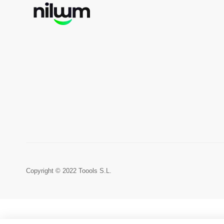
Copyright © 2022 Toools S.L.