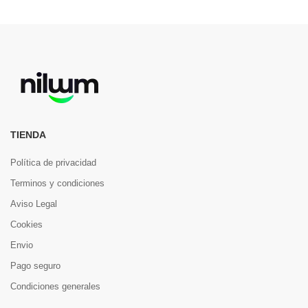
TIENDA
Política de privacidad
Terminos y condiciones
Aviso Legal
Cookies
Envio
Pago seguro
Condiciones generales