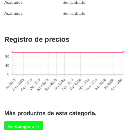
Acabados
Sin acabado
Acabados
Sin acabado
Registro de precios
Más productos de esta categoría.
Ver Categoría