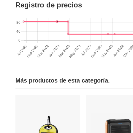
Registro de precios
Más productos de esta categoría.