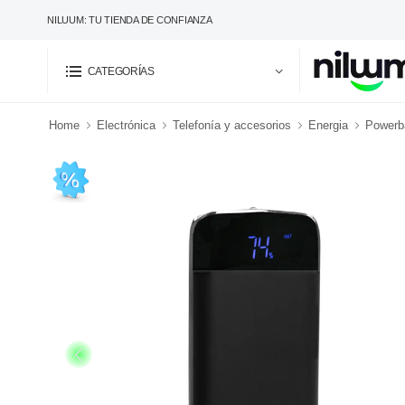
NILUUM: TU TIENDA DE CONFIANZA
CATEGORÍAS
Home
Electrónica
Telefonía y accesorios
Energia
Powerba