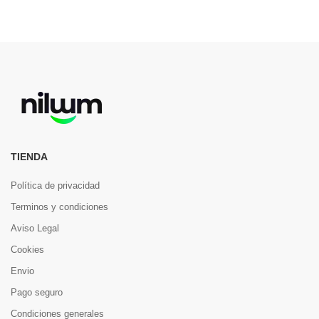
TIENDA
Política de privacidad
Terminos y condiciones
Aviso Legal
Cookies
Envio
Pago seguro
Condiciones generales