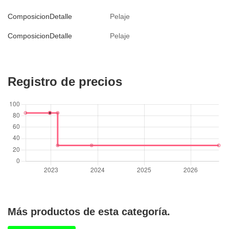
ComposicionDetalle
Pelaje
ComposicionDetalle
Pelaje
Registro de precios
Más productos de esta categoría.