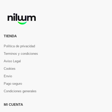
TIENDA
Política de privacidad
Terminos y condiciones
Aviso Legal
Cookies
Envio
Pago seguro
Condiciones generales
MI CUENTA