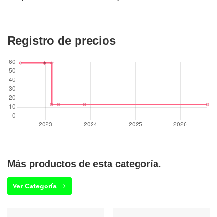
Registro de precios
Más productos de esta categoría.
Ver Categoría