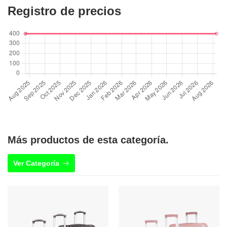
Registro de precios
Más productos de esta categoría.
Ver Categoría