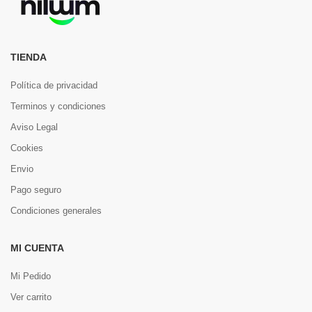
TIENDA
Política de privacidad
Terminos y condiciones
Aviso Legal
Cookies
Envio
Pago seguro
Condiciones generales
MI CUENTA
Mi Pedido
Ver carrito