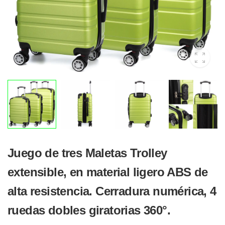
Juego de tres Maletas Trolley
extensible, en material ligero ABS de
alta resistencia. Cerradura numérica, 4
ruedas dobles giratorias 360°.