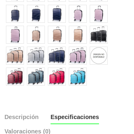
Descripción
Especificaciones
Valoraciones (0)