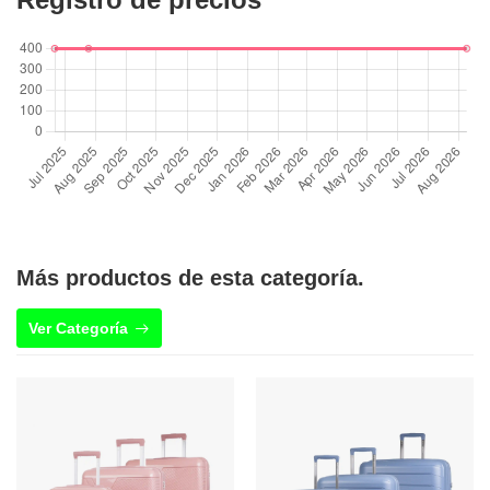
Más productos de esta categoría.
Ver Categoría