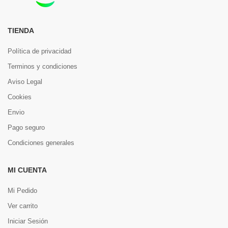
TIENDA
Política de privacidad
Terminos y condiciones
Aviso Legal
Cookies
Envio
Pago seguro
Condiciones generales
MI CUENTA
Mi Pedido
Ver carrito
Iniciar Sesión