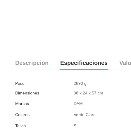
Descripción
Especificaciones
Valo
Peso
2890 gr
Dimensiones
38 x 24 x 57 cm
Marcas
DAM
Colores
Verde Claro
Tallas
S