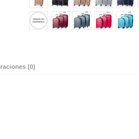
raciones (0)