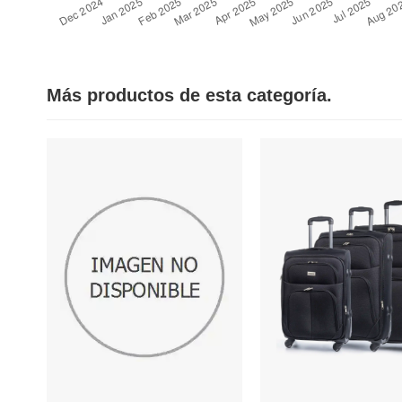
Más productos de esta categoría.