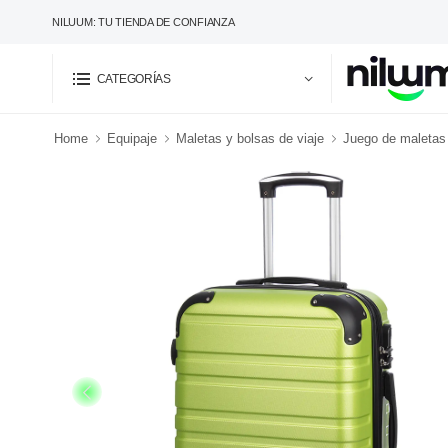
NILUUM: TU TIENDA DE CONFIANZA
CATEGORÍAS
Home
Equipaje
Maletas y bolsas de viaje
Juego de maletas