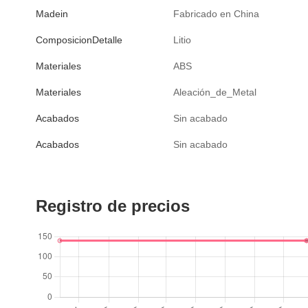
Madein
Fabricado en China
ComposicionDetalle
Litio
Materiales
ABS
Materiales
Aleación_de_Metal
Acabados
Sin acabado
Acabados
Sin acabado
Registro de precios