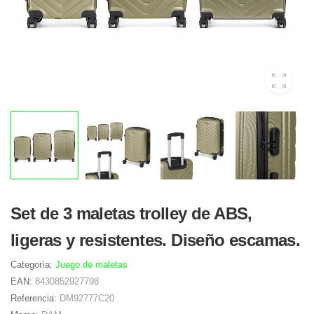
Set de 3 maletas trolley de ABS,
ligeras y resistentes. Diseño escamas.
Categoría:
Juego de maletas
EAN:
8430852927798
Referencia:
DM92777C20