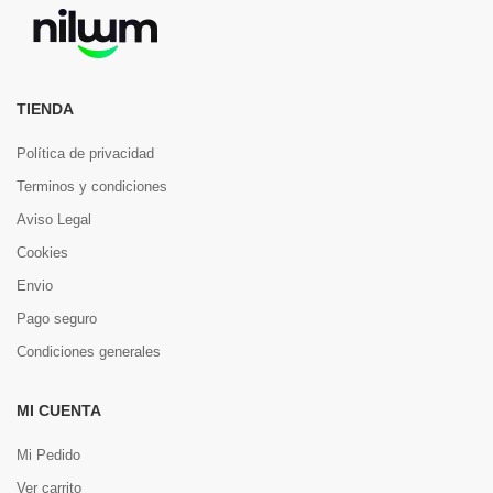
TIENDA
Política de privacidad
Terminos y condiciones
Aviso Legal
Cookies
Envio
Pago seguro
Condiciones generales
MI CUENTA
Mi Pedido
Ver carrito