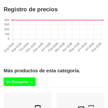
Registro de precios
Más productos de esta categoría.
Ver Categoría