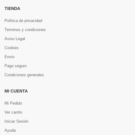
TIENDA
Política de privacidad
Terminos y condiciones
Aviso Legal
Cookies
Envio
Pago seguro
Condiciones generales
MI CUENTA
Mi Pedido
Ver carrito
Iniciar Sesión
Ayuda