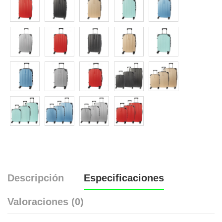
Descripción
Especificaciones
Valoraciones (0)