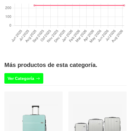
Más productos de esta categoría.
Ver Categoría