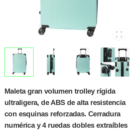
Maleta gran volumen trolley rígida
ultraligera, de ABS de alta resistencia
con esquinas reforzadas. Cerradura
numérica y 4 ruedas dobles extraíbles