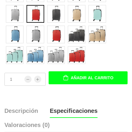
AÑADIR AL CARRITO
Descripción
Especificaciones
Valoraciones (0)