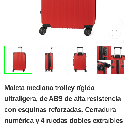
Maleta mediana trolley rígida
ultraligera, de ABS de alta resistencia
con esquinas reforzadas. Cerradura
numérica y 4 ruedas dobles extraíbles