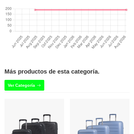
Más productos de esta categoría.
Ver Categoría