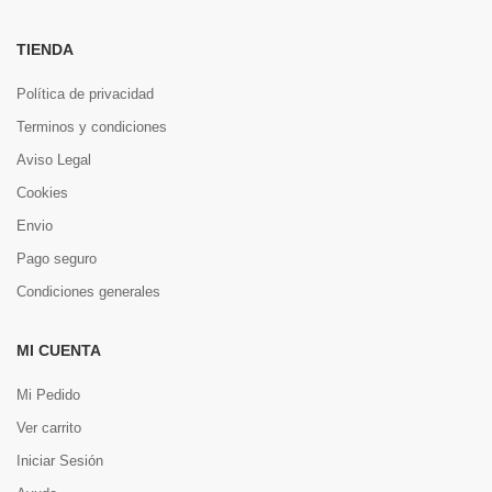
TIENDA
Política de privacidad
Terminos y condiciones
Aviso Legal
Cookies
Envio
Pago seguro
Condiciones generales
MI CUENTA
Mi Pedido
Ver carrito
Iniciar Sesión