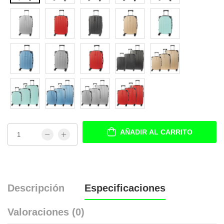
AÑADIR AL CARRITO
Descripción
Especificaciones
Valoraciones (0)