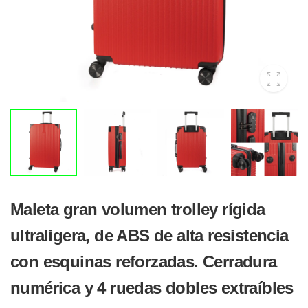
Maleta gran volumen trolley rígida
ultraligera, de ABS de alta resistencia
con esquinas reforzadas. Cerradura
numérica y 4 ruedas dobles extraíbles