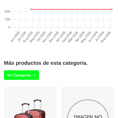
Más productos de esta categoría.
Ver Categoría