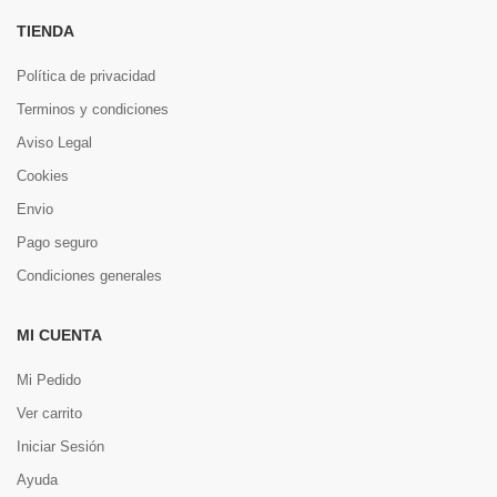
TIENDA
Política de privacidad
Terminos y condiciones
Aviso Legal
Cookies
Envio
Pago seguro
Condiciones generales
MI CUENTA
Mi Pedido
Ver carrito
Iniciar Sesión
Ayuda