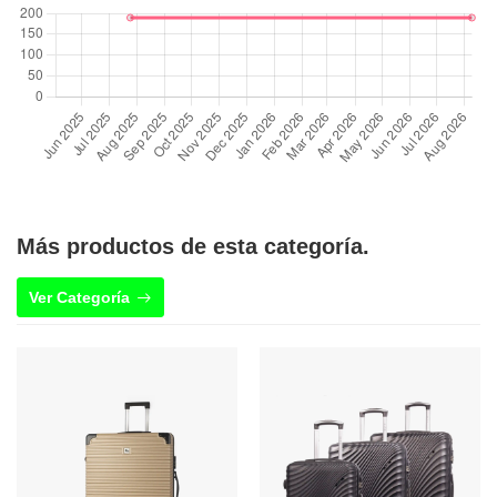
Más productos de esta categoría.
Ver Categoría