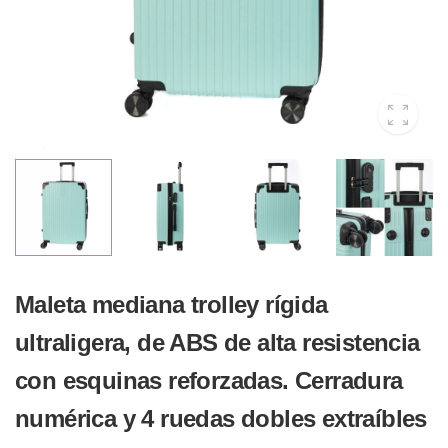
Maleta mediana trolley rígida
ultraligera, de ABS de alta resistencia
con esquinas reforzadas. Cerradura
numérica y 4 ruedas dobles extraíbles