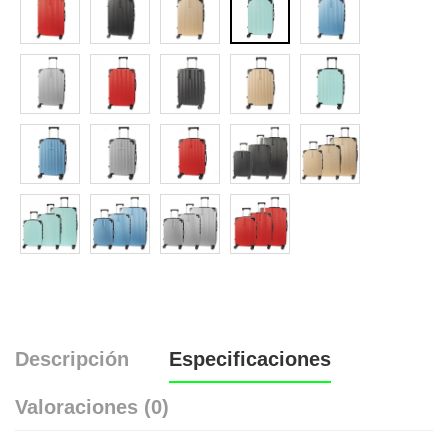
Descripción
Especificaciones
Valoraciones (0)