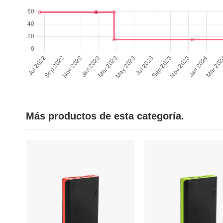
Más productos de esta categoría.